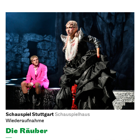
Schauspiel Stuttgart
Schauspielhaus
Wiederaufnahme
Die Räuber