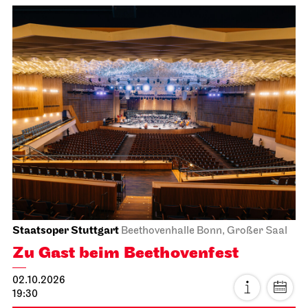
Staatsoper Stuttgart
Beethovenhalle Bonn, Großer Saal
Zu Gast beim Beethovenfest
02.10.2026
19:30