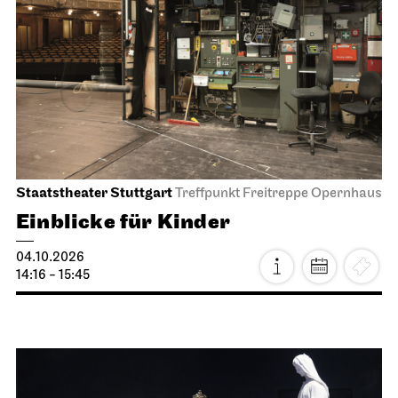
Staatstheater Stuttgart
Treffpunkt Freitreppe Opernhaus
Einblicke für Kinder
04.10.2026
14:16 - 15:45