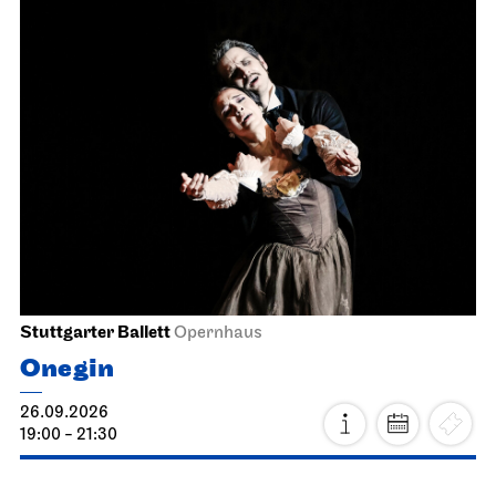
Stuttgarter Ballett
Opernhaus
Onegin
26.09.2026
19:00 - 21:30