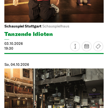
Schauspiel Stuttgart
Schauspielhaus
Tanzende Idioten
03.10.2026
19:30
So, 04.10.2026