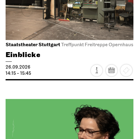
Staatstheater Stuttgart
Treffpunkt Freitreppe Opernhaus
Einblicke
26.09.2026
14:15 - 15:45