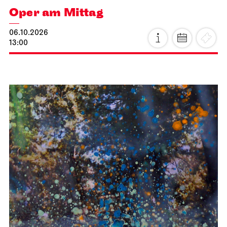
Oper am Mittag
06.10.2026
13:00