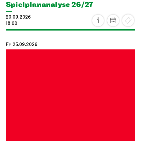
Spiel­plan­analyse 26/27
20.09.2026
18:00
Fr, 25.09.2026