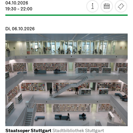
04.10.2026
19:30 - 22:00
Di, 06.10.2026
Staatsoper Stuttgart
Stadtbibliothek Stuttgart