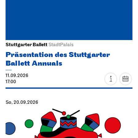
Stuttgarter Ballett
StadtPalais
Präsentation des Stuttgarter
Ballett Annuals
11.09.2026
17:00
So, 20.09.2026