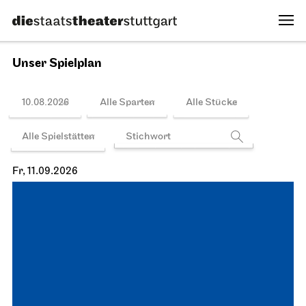
Unser Spielplan
10.08.2026
Alle Sparten
Alle Stücke
Alle Spielstätten
Fr, 11.09.2026