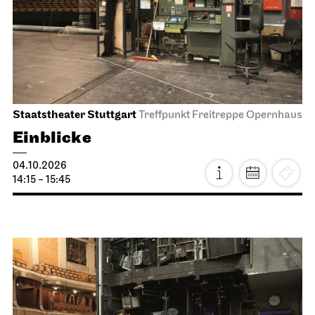
Staatstheater Stuttgart
Treffpunkt Freitreppe Opernhaus
Einblicke
04.10.2026
14:15 - 15:45