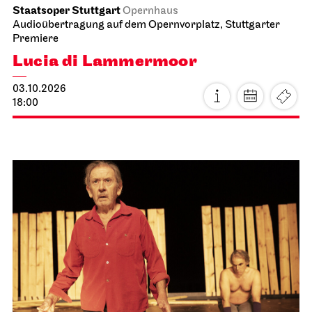
Staatsoper Stuttgart
Opernhaus
Audioübertragung auf dem Opernvorplatz, Stuttgarter
Premiere
Lucia di Lammermoor
03.10.2026
18:00