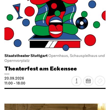
Staatstheater Stuttgart
Opernhaus, Schauspielhaus und
Opernvorplatz
Theaterfest am Eckensee
20.09.2026
11:00 - 18:00