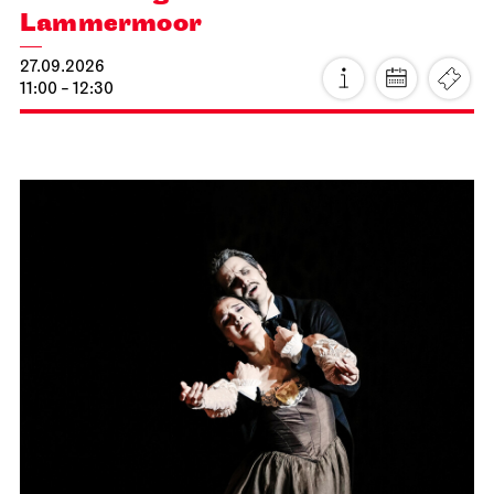
Lammermoor
27.09.2026
11:00 - 12:30