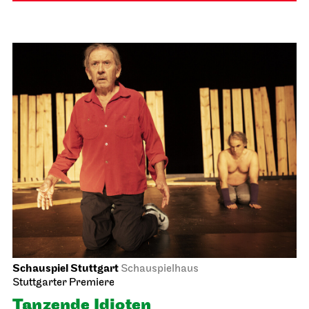
Schauspiel Stuttgart
Schauspielhaus
Stuttgarter Premiere
Tanzende Idioten