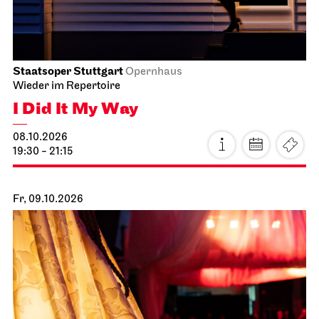
Staatsoper Stuttgart
Opernhaus
Wieder im Repertoire
I Did It My Way
08.10.2026
19:30 - 21:15
Fr, 09.10.2026