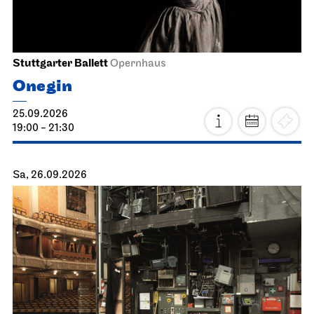
Stuttgarter Ballett
Opernhaus
Onegin
25.09.2026
19:00 - 21:30
Sa, 26.09.2026