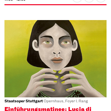
Staatsoper Stuttgart
Opernhaus, Foyer I. Rang
Einführungs­matinee: Lucia di