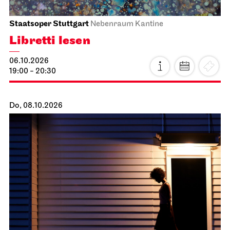
Staatsoper Stuttgart
Nebenraum Kantine
Libretti lesen
06.10.2026
19:00 - 20:30
Do, 08.10.2026