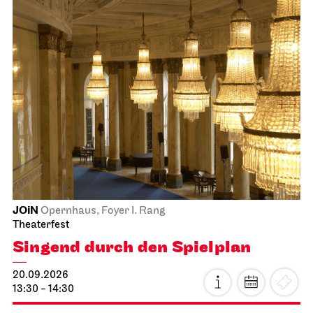
JOiN
Opernhaus, Foyer I. Rang
Theaterfest
Singend durch den Spielplan
20.09.2026
13:30 - 14:30