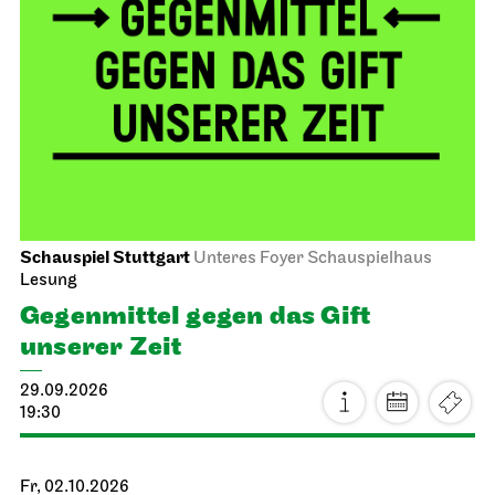
Schauspiel Stuttgart
Unteres Foyer Schauspielhaus
Lesung
Gegen­mittel gegen das Gift
unserer Zeit
29.09.2026
19:30
Fr, 02.10.2026