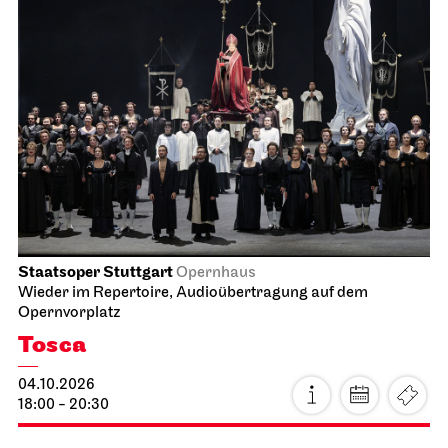
Staatsoper Stuttgart
Opernhaus
Wieder im Repertoire, Audioübertragung auf dem
Opernvorplatz
Tosca
04.10.2026
18:00 - 20:30