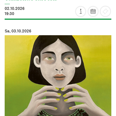
02.10.2026
19:30
Sa, 03.10.2026