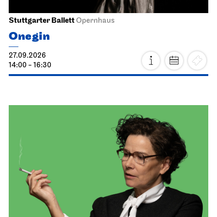
Stuttgarter Ballett
Opernhaus
Onegin
27.09.2026
14:00 - 16:30