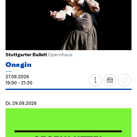
Stuttgarter Ballett
Opernhaus
Onegin
27.09.2026
19:00 - 21:30
Di, 29.09.2026