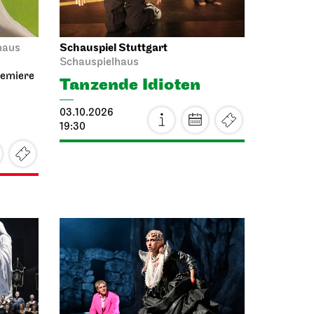
Schauspiel Stuttgart
haus
Schauspielhaus
remiere
Tanzende Idioten
03.10.2026
19:30