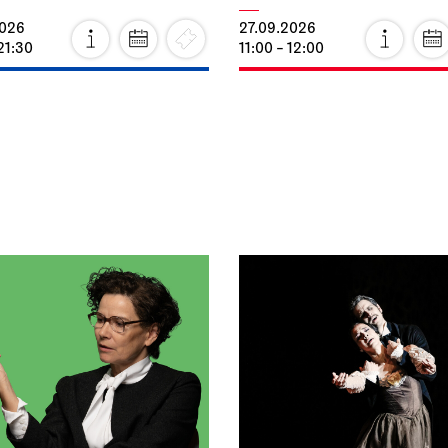
2026
27.09.2026
21:30
11:00 - 12:00