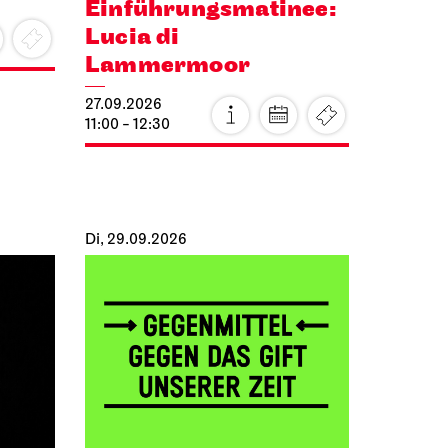
Einführungs­matinee:
Lucia di
Lammermoor
27.09.2026
11:00 - 12:30
Di, 29.09.2026