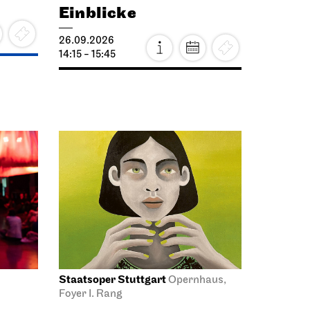
Einblicke
26.09.2026
14:15 - 15:45
Staatsoper Stuttgart
Opernhaus,
Foyer I. Rang