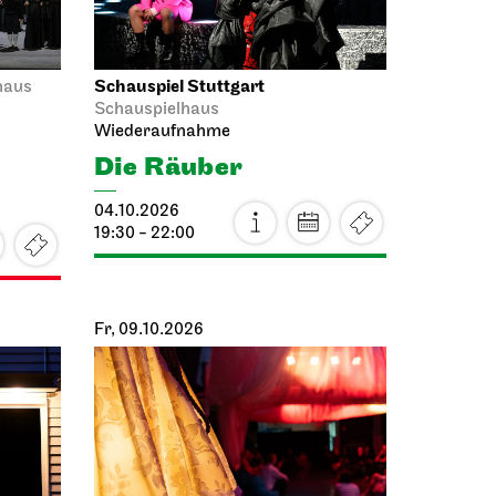
Schauspiel Stuttgart
haus
Schauspielhaus
Wiederaufnahme
Die Räuber
04.10.2026
19:30 - 22:00
Fr, 09.10.2026