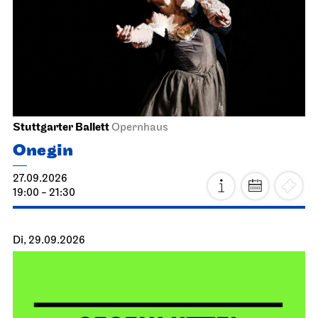
Stuttgarter Ballett
Opernhaus
Onegin
27.09.2026
19:00 - 21:30
Di, 29.09.2026