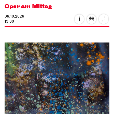
Oper am Mittag
06.10.2026
13:00