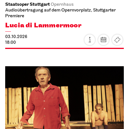
Staatsoper Stuttgart
Opernhaus
Audioübertragung auf dem Opernvorplatz, Stuttgarter
Premiere
Lucia di Lammermoor
03.10.2026
18:00