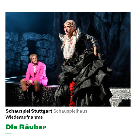
Schauspiel Stuttgart
Schauspielhaus
Wiederaufnahme
Die Räuber