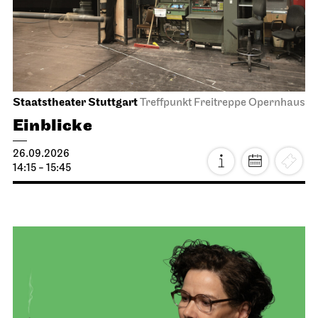
Staatstheater Stuttgart
Treffpunkt Freitreppe Opernhaus
Einblicke
26.09.2026
14:15 - 15:45