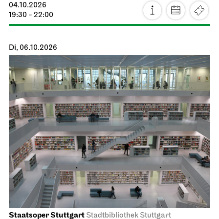
04.10.2026
19:30 - 22:00
Di, 06.10.2026
Staatsoper Stuttgart
Stadtbibliothek Stuttgart