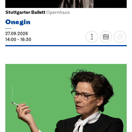
Stuttgarter Ballett
Opernhaus
Onegin
27.09.2026
14:00 - 16:30