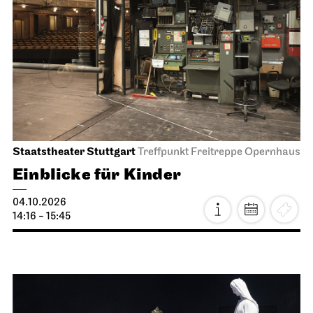
Staatstheater Stuttgart
Treffpunkt Freitreppe Opernhaus
Einblicke für Kinder
04.10.2026
14:16 - 15:45