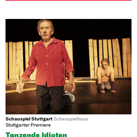
Schauspiel Stuttgart
Schauspielhaus
Stuttgarter Premiere
Tanzende Idioten