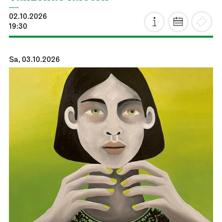
02.10.2026
19:30
Sa, 03.10.2026