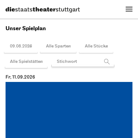
Unser Spielplan
09.08.2026
Alle Sparten
Alle Stücke
Alle Spielstätten
Fr, 11.09.2026