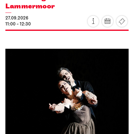
Lammermoor
27.09.2026
11:00 - 12:30