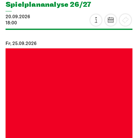
Spiel­plan­analyse 26/27
20.09.2026
18:00
Fr, 25.09.2026