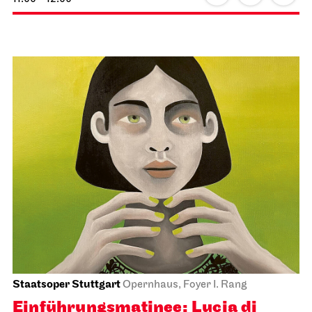
Staatsoper Stuttgart
Opernhaus, Foyer I. Rang
Einführungs­matinee: Lucia di