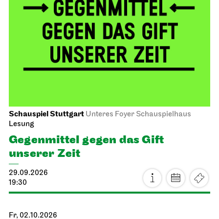
Schauspiel Stuttgart
Unteres Foyer Schauspielhaus
Lesung
Gegen­mittel gegen das Gift
unserer Zeit
29.09.2026
19:30
Fr, 02.10.2026