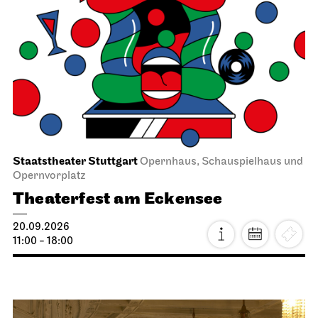
Staatstheater Stuttgart
Opernhaus, Schauspielhaus und
Opernvorplatz
Theaterfest am Eckensee
20.09.2026
11:00 - 18:00