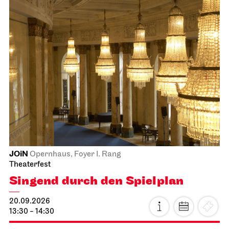
JOiN
Opernhaus, Foyer I. Rang
Theaterfest
Singend durch den Spielplan
20.09.2026
13:30 - 14:30