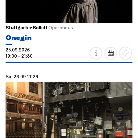
Stuttgarter Ballett
Opernhaus
Onegin
25.09.2026
19:00 - 21:30
Sa, 26.09.2026