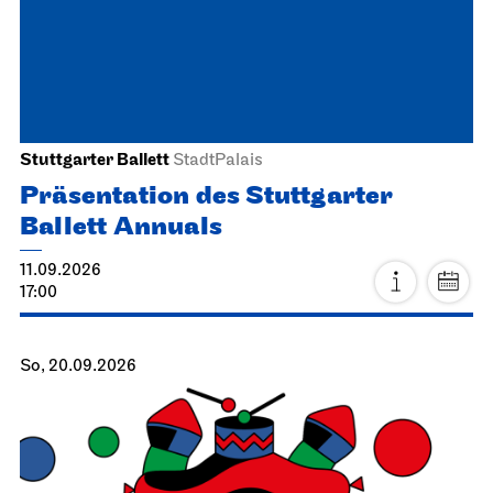
Stuttgarter Ballett
StadtPalais
Präsentation des Stuttgarter
Ballett Annuals
11.09.2026
17:00
So, 20.09.2026