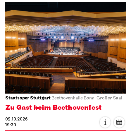
Staatsoper Stuttgart
Beethovenhalle Bonn, Großer Saal
Zu Gast beim Beethovenfest
02.10.2026
19:30