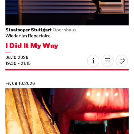
Staatsoper Stuttgart
Opernhaus
Wieder im Repertoire
I Did It My Way
08.10.2026
19:30 - 21:15
Fr, 09.10.2026