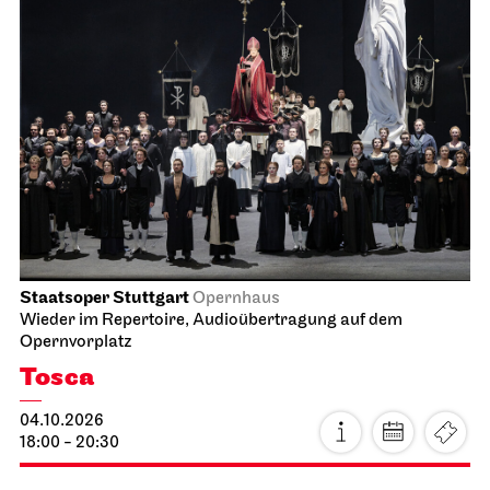
Staatsoper Stuttgart
Opernhaus
Wieder im Repertoire, Audioübertragung auf dem
Opernvorplatz
Tosca
04.10.2026
18:00 - 20:30