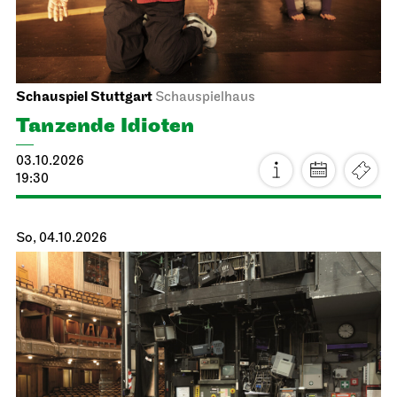
Schauspiel Stuttgart
Schauspielhaus
Tanzende Idioten
03.10.2026
19:30
So, 04.10.2026