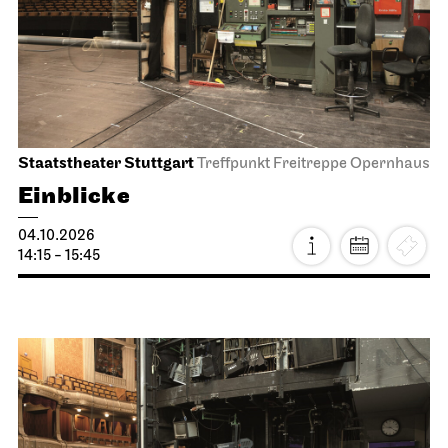
Staatstheater Stuttgart
Treffpunkt Freitreppe Opernhaus
Einblicke
04.10.2026
14:15 - 15:45