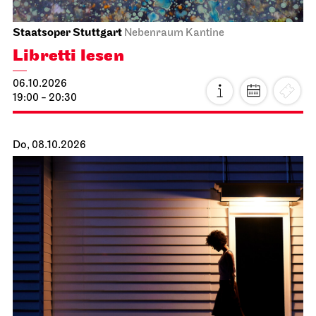
Staatsoper Stuttgart
Nebenraum Kantine
Libretti lesen
06.10.2026
19:00 - 20:30
Do, 08.10.2026