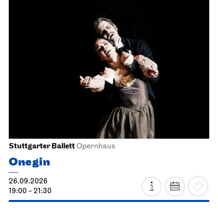
Stuttgarter Ballett
Opernhaus
Onegin
26.09.2026
19:00 - 21:30