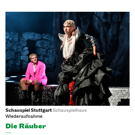
Schauspiel Stuttgart
Schauspielhaus
Wiederaufnahme
Die Räuber