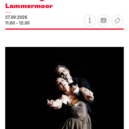
Lammermoor
27.09.2026
11:00 - 12:30