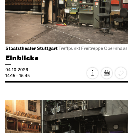
Staatstheater Stuttgart
Treffpunkt Freitreppe Opernhaus
Einblicke
04.10.2026
14:15 - 15:45