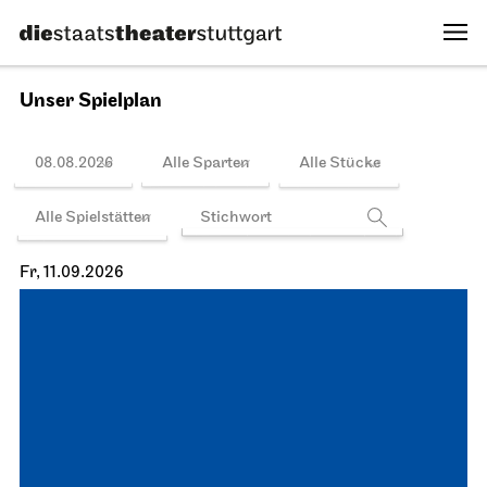
Unser Spielplan
08.08.2026
Alle Sparten
Alle Stücke
Alle Spielstätten
Fr, 11.09.2026