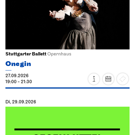
Stuttgarter Ballett
Opernhaus
Onegin
27.09.2026
19:00 - 21:30
Di, 29.09.2026