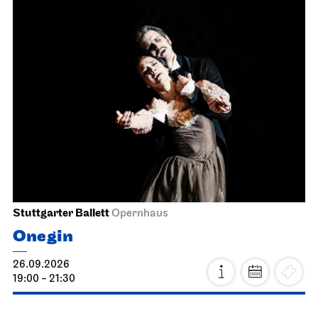
Stuttgarter Ballett
Opernhaus
Onegin
26.09.2026
19:00 - 21:30