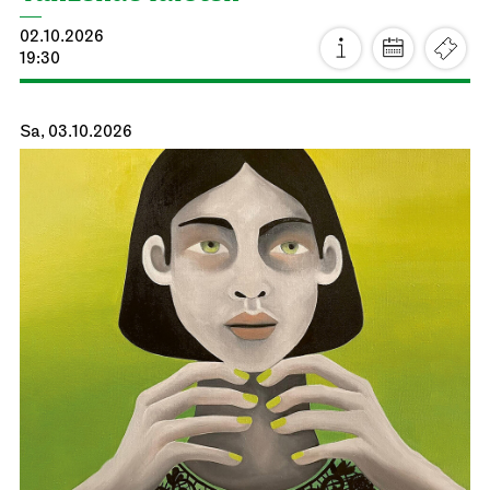
02.10.2026
19:30
Sa, 03.10.2026