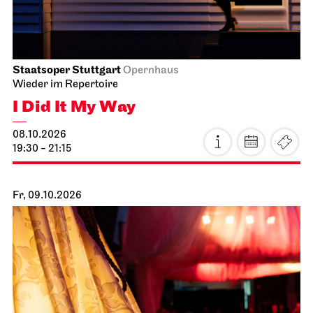
Staatsoper Stuttgart
Opernhaus
Wieder im Repertoire
I Did It My Way
08.10.2026
19:30 - 21:15
Fr, 09.10.2026