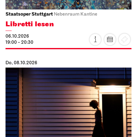
Staatsoper Stuttgart
Nebenraum Kantine
Libretti lesen
06.10.2026
19:00 - 20:30
Do, 08.10.2026