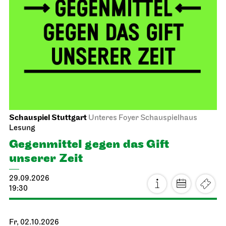
Schauspiel Stuttgart
Unteres Foyer Schauspielhaus
Lesung
Gegen­mittel gegen das Gift
unserer Zeit
29.09.2026
19:30
Fr, 02.10.2026