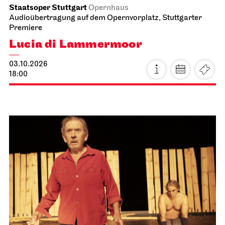
Staatsoper Stuttgart
Opernhaus
Audioübertragung auf dem Opernvorplatz, Stuttgarter
Premiere
Lucia di Lammermoor
03.10.2026
18:00