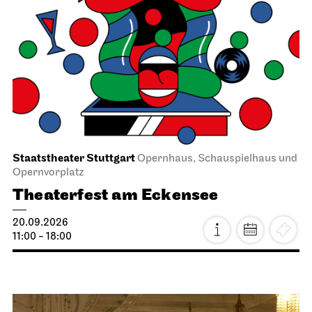
Staatstheater Stuttgart
Opernhaus, Schauspielhaus und
Opernvorplatz
Theaterfest am Eckensee
20.09.2026
11:00 - 18:00