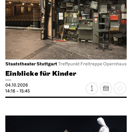
Staatstheater Stuttgart
Treffpunkt Freitreppe Opernhaus
Einblicke für Kinder
04.10.2026
14:16 - 15:45