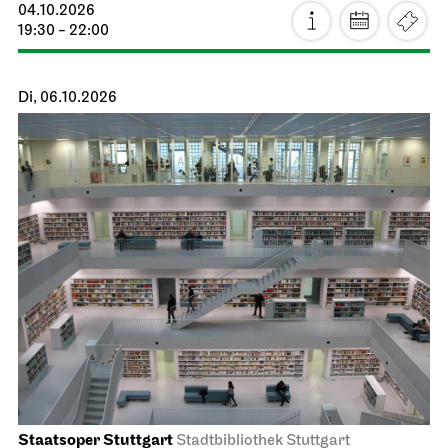
04.10.2026
19:30 - 22:00
Di, 06.10.2026
Staatsoper Stuttgart
Stadtbibliothek Stuttgart