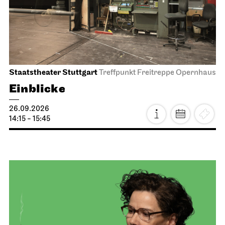
Staatstheater Stuttgart
Treffpunkt Freitreppe Opernhaus
Einblicke
26.09.2026
14:15 - 15:45