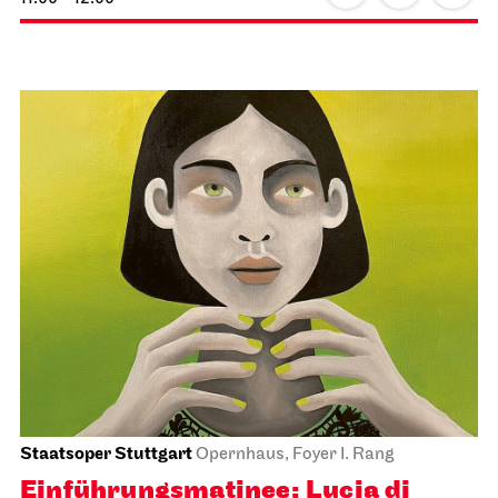
Staatsoper Stuttgart
Opernhaus, Foyer I. Rang
Einführungs­matinee: Lucia di