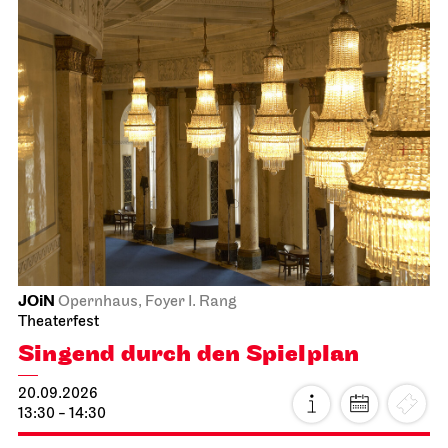
JOiN
Opernhaus, Foyer I. Rang
Theaterfest
Singend durch den Spielplan
20.09.2026
13:30 - 14:30