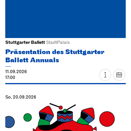
Stuttgarter Ballett
StadtPalais
Präsentation des Stuttgarter
Ballett Annuals
11.09.2026
17:00
So, 20.09.2026