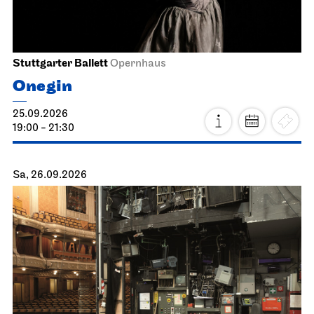
Stuttgarter Ballett
Opernhaus
Onegin
25.09.2026
19:00 - 21:30
Sa, 26.09.2026