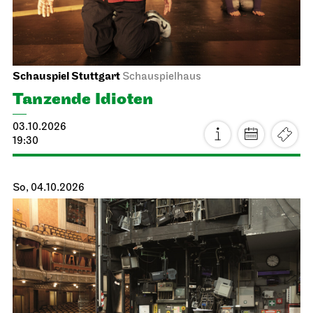
Schauspiel Stuttgart
Schauspielhaus
Tanzende Idioten
03.10.2026
19:30
So, 04.10.2026