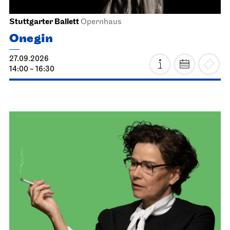
Stuttgarter Ballett
Opernhaus
Onegin
27.09.2026
14:00 - 16:30