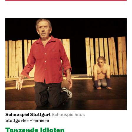
Schauspiel Stuttgart
Schauspielhaus
Stuttgarter Premiere
Tanzende Idioten