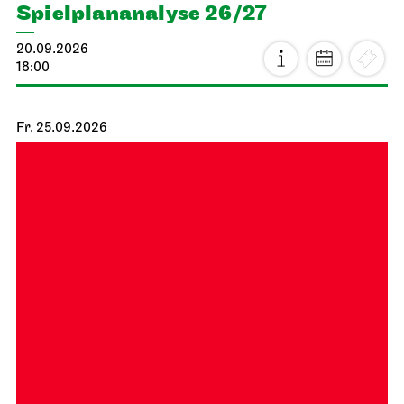
Spiel­plan­analyse 26/27
20.09.2026
18:00
Fr, 25.09.2026