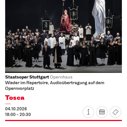
Staatsoper Stuttgart
Opernhaus
Wieder im Repertoire, Audioübertragung auf dem
Opernvorplatz
Tosca
04.10.2026
18:00 - 20:30