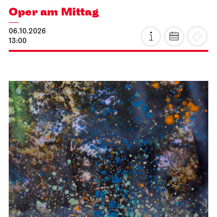
Oper am Mittag
06.10.2026
13:00