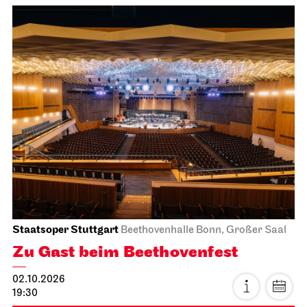
Staatsoper Stuttgart
Beethovenhalle Bonn, Großer Saal
Zu Gast beim Beethovenfest
02.10.2026
19:30