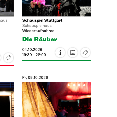
Schauspiel Stuttgart
haus
Schauspielhaus
Wiederaufnahme
Die Räuber
04.10.2026
19:30 - 22:00
Fr, 09.10.2026