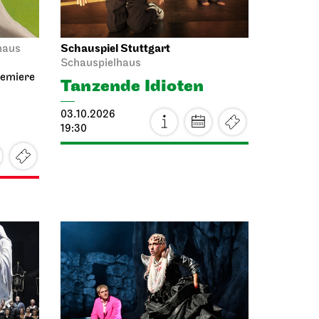
Schauspiel Stuttgart
haus
Schauspielhaus
remiere
Tanzende Idioten
03.10.2026
19:30