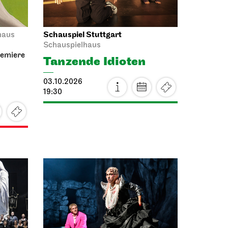
Schauspiel Stuttgart
haus
Schauspielhaus
remiere
Tanzende Idioten
03.10.2026
19:30