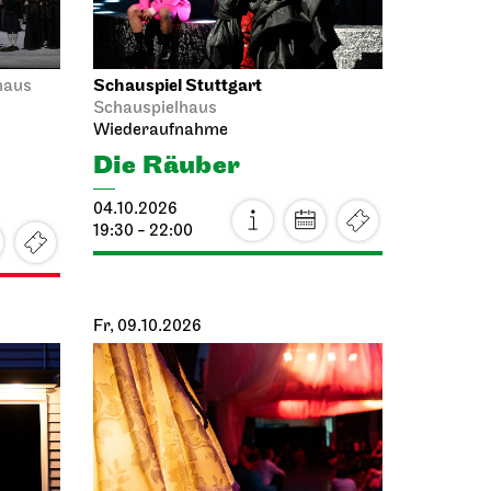
Schauspiel Stuttgart
haus
Schauspielhaus
Wiederaufnahme
Die Räuber
04.10.2026
19:30 - 22:00
Fr, 09.10.2026