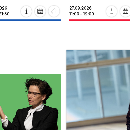
2026
27.09.2026
21:30
11:00 - 12:00