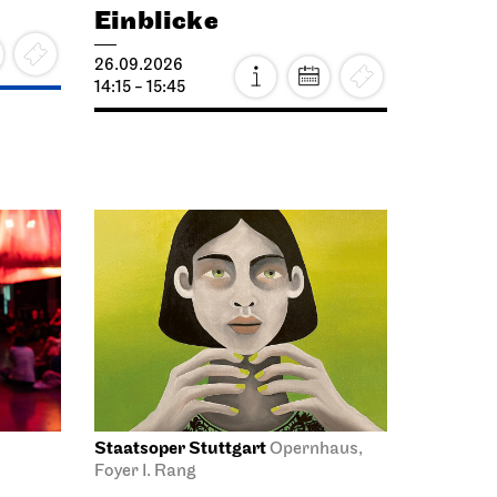
Einblicke
26.09.2026
14:15 - 15:45
Staatsoper Stuttgart
Opernhaus,
Foyer I. Rang