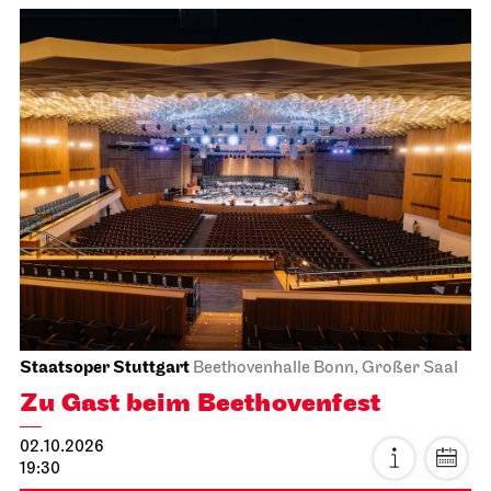
Staatsoper Stuttgart
Beethovenhalle Bonn, Großer Saal
Zu Gast beim Beethovenfest
02.10.2026
19:30