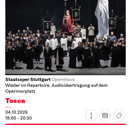
Staatsoper Stuttgart
Opernhaus
Wieder im Repertoire, Audioübertragung auf dem
Opernvorplatz
Tosca
04.10.2026
18:00 - 20:30