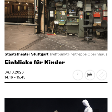
Staatstheater Stuttgart
Treffpunkt Freitreppe Opernhaus
Einblicke für Kinder
04.10.2026
14:16 - 15:45