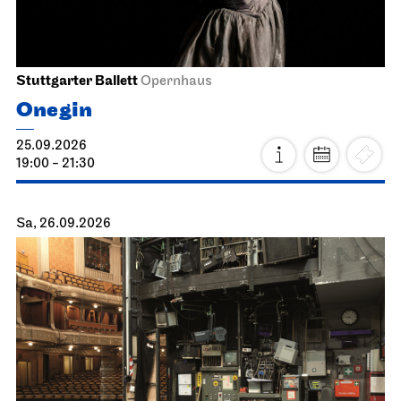
Stuttgarter Ballett
Opernhaus
Onegin
25.09.2026
19:00 - 21:30
Sa, 26.09.2026