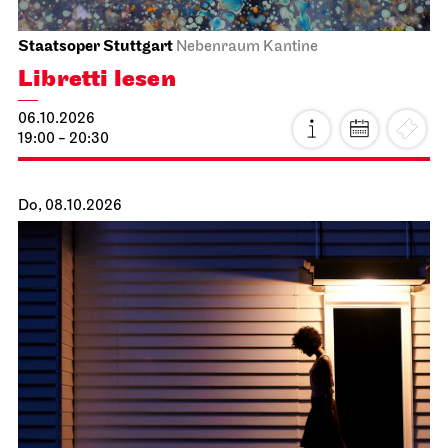
Staatsoper Stuttgart
Nebenraum Kantine
Libretti lesen
06.10.2026
19:00 - 20:30
Do, 08.10.2026