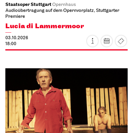
Staatsoper Stuttgart
Opernhaus
Audioübertragung auf dem Opernvorplatz, Stuttgarter
Premiere
Lucia di Lammermoor
03.10.2026
18:00