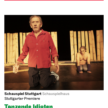
Schauspiel Stuttgart
Schauspielhaus
Stuttgarter Premiere
Tanzende Idioten