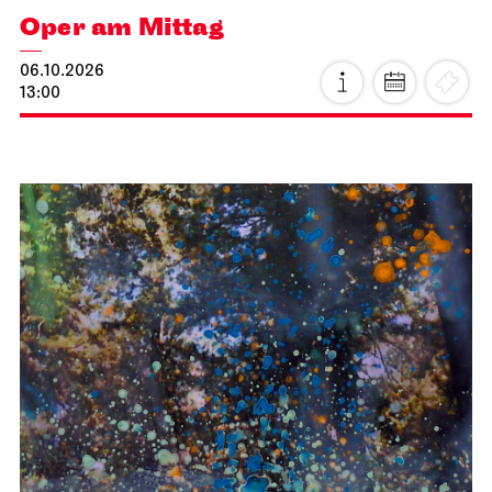
Oper am Mittag
06.10.2026
13:00