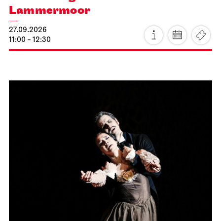
Lammermoor
27.09.2026
11:00 - 12:30