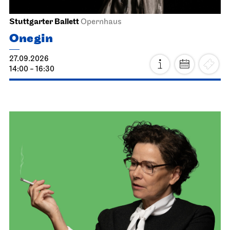
Stuttgarter Ballett
Opernhaus
Onegin
27.09.2026
14:00 - 16:30