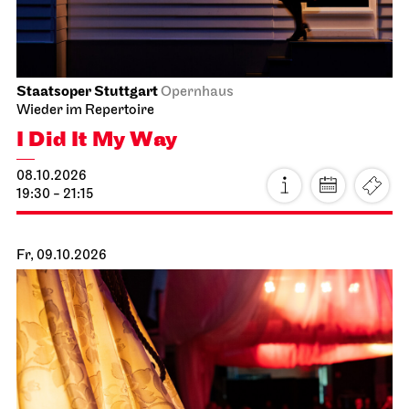
Staatsoper Stuttgart
Opernhaus
Wieder im Repertoire
I Did It My Way
08.10.2026
19:30 - 21:15
Fr, 09.10.2026