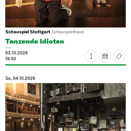
Schauspiel Stuttgart
Schauspielhaus
Tanzende Idioten
03.10.2026
19:30
So, 04.10.2026