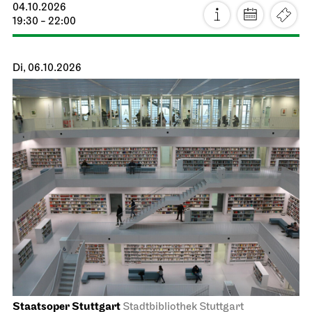
04.10.2026
19:30 - 22:00
Di, 06.10.2026
Staatsoper Stuttgart
Stadtbibliothek Stuttgart