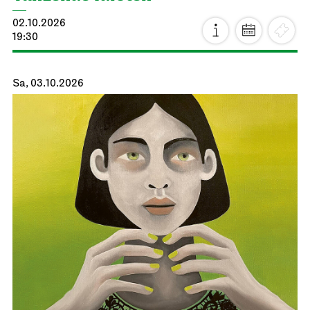
02.10.2026
19:30
Sa, 03.10.2026