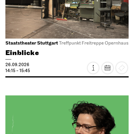
Staatstheater Stuttgart
Treffpunkt Freitreppe Opernhaus
Einblicke
26.09.2026
14:15 - 15:45