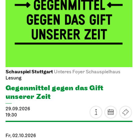
Schauspiel Stuttgart
Unteres Foyer Schauspielhaus
Lesung
Gegen­mittel gegen das Gift
unserer Zeit
29.09.2026
19:30
Fr, 02.10.2026