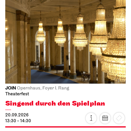
JOiN
Opernhaus, Foyer I. Rang
Theaterfest
Singend durch den Spielplan
20.09.2026
13:30 - 14:30