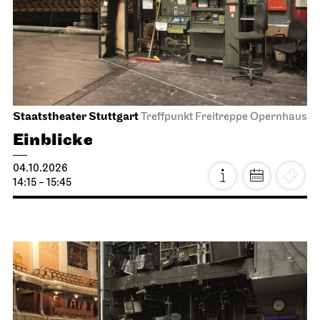
Staatstheater Stuttgart
Treffpunkt Freitreppe Opernhaus
Einblicke
04.10.2026
14:15 - 15:45