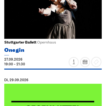
Stuttgarter Ballett
Opernhaus
Onegin
27.09.2026
19:00 - 21:30
Di, 29.09.2026