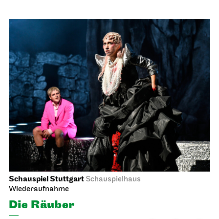
Schauspiel Stuttgart
Schauspielhaus
Wiederaufnahme
Die Räuber