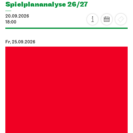
Spiel­plan­analyse 26/27
20.09.2026
18:00
Fr, 25.09.2026