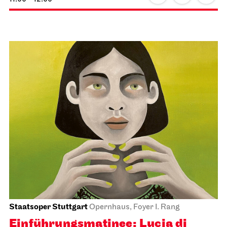
Staatsoper Stuttgart
Opernhaus, Foyer I. Rang
Einführungs­matinee: Lucia di