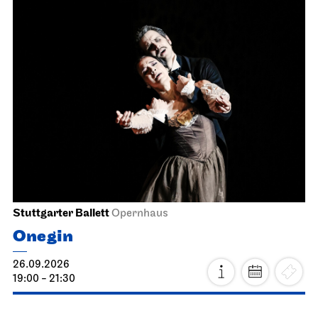
Stuttgarter Ballett
Opernhaus
Onegin
26.09.2026
19:00 - 21:30