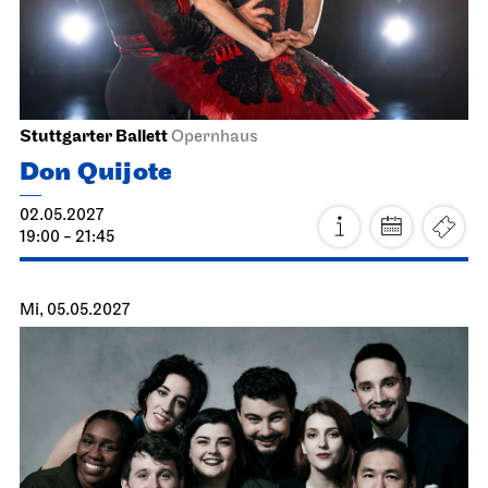
Ballett & Brezeln
15.05.2027
10:30 - 12:00