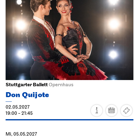
14.04.2027
11:00