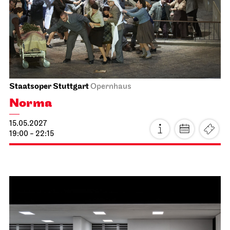
24.04.2027
19:00 - 22:15
Stuttgarter Ballett
Schauspielhaus