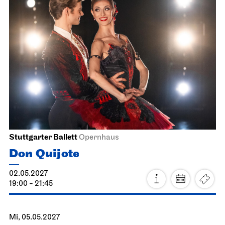
14.04.2027
11:00