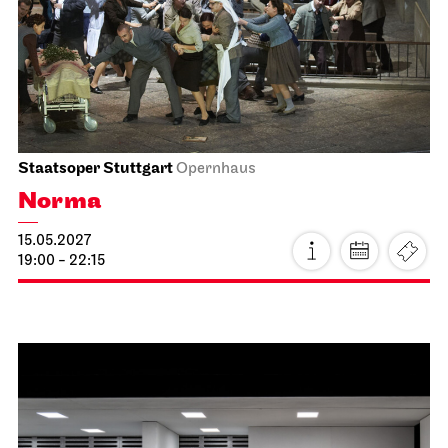
24.04.2027
19:00 - 22:15
Stuttgarter Ballett
Schauspielhaus