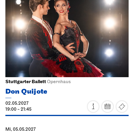
14.04.2027
11:00