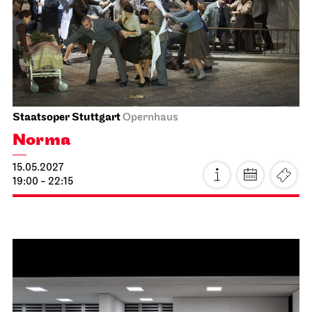
24.04.2027
19:00 - 22:15
Stuttgarter Ballett
Schauspielhaus