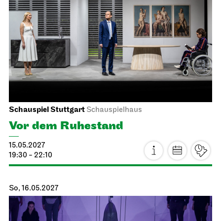
Schauspiel Stuttgart
Schauspielhaus
Vor dem Ruhestand
15.05.2027
19:30 - 22:10
So, 16.05.2027