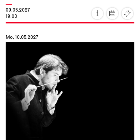
09.05.2027
19:00
Mo, 10.05.2027