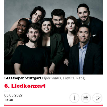
Staatsoper Stuttgart
Opernhaus, Foyer I. Rang
6. Lied­konzert
05.05.2027
19:30