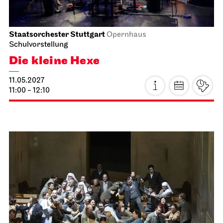
Staatsorchester Stuttgart
Opernhaus
Schulvorstellung
Die kleine Hexe
11.05.2027
11:00 - 12:10