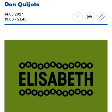
Don Quijote
14.05.2027
19:00 - 21:45