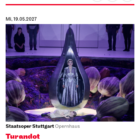
Mi, 19.05.2027
Staatsoper Stuttgart
Opernhaus
Turandot