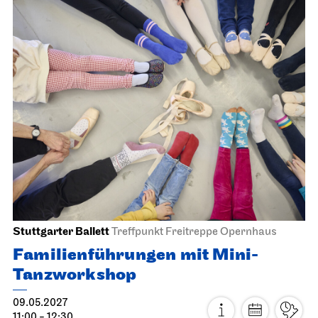
Stuttgarter Ballett
Treffpunkt Freitreppe Opernhaus
Familienführungen mit Mini-
Tanzworkshop
09.05.2027
11:00 - 12:30