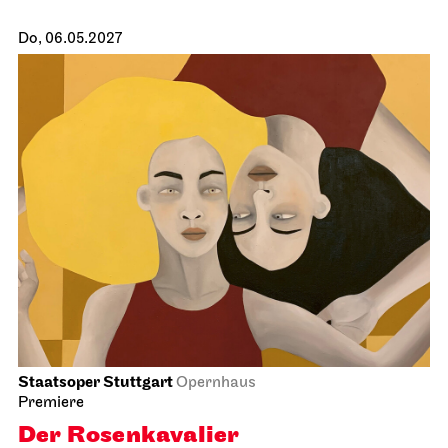
Do, 06.05.2027
Staatsoper Stuttgart
Opernhaus
Premiere
Der Rosen­kavalier