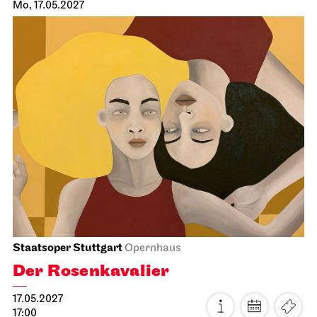
Mo, 17.05.2027
Staatsoper Stuttgart
Opernhaus
Der Rosen­kavalier
17.05.2027
17:00