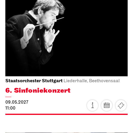
Staatsorchester Stuttgart
Liederhalle, Beethovensaal
6. Sinfonie­konzert
09.05.2027
11:00