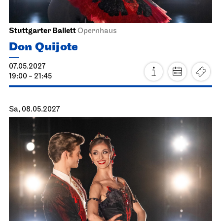
Stuttgarter Ballett
Opernhaus
Don Quijote
07.05.2027
19:00 - 21:45
Sa, 08.05.2027