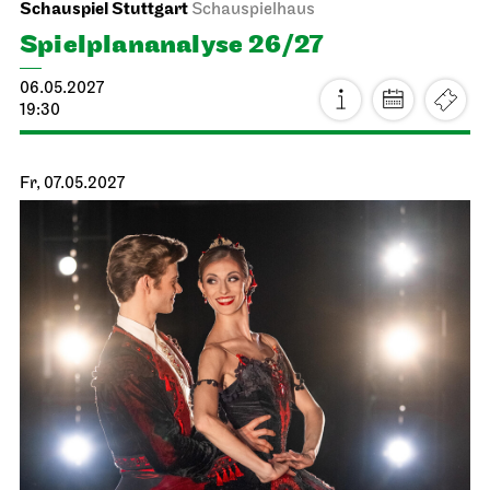
Schauspiel Stuttgart
Schauspielhaus
Spiel­plan­analyse 26/27
06.05.2027
19:30
Fr, 07.05.2027