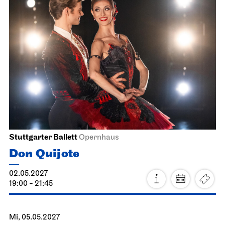
Stuttgarter Ballett
Opernhaus
Don Quijote
02.05.2027
19:00 - 21:45
Mi, 05.05.2027