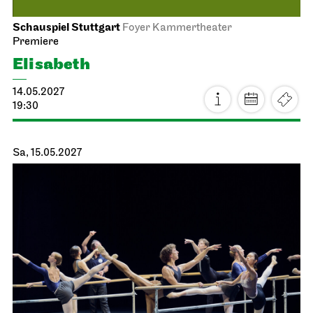
Schauspiel Stuttgart
Foyer Kammertheater
Premiere
Elisabeth
14.05.2027
19:30
Sa, 15.05.2027