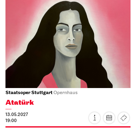
Staatsoper Stuttgart
Opernhaus
Atatürk
13.05.2027
19:00