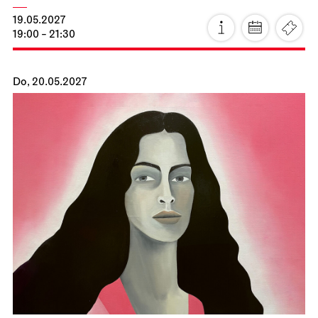
19.05.2027
19:00 - 21:30
Do, 20.05.2027