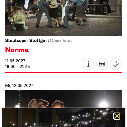
Staatsoper Stuttgart
Opernhaus
Norma
11.05.2027
19:00 - 22:15
Mi, 12.05.2027