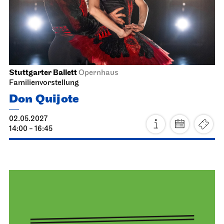
Stuttgarter Ballett
Opernhaus
Familienvorstellung
Don Quijote
02.05.2027
14:00 - 16:45