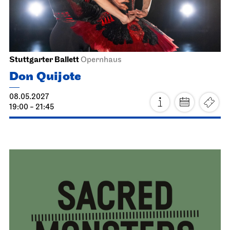
Stuttgarter Ballett
Opernhaus
Don Quijote
08.05.2027
19:00 - 21:45