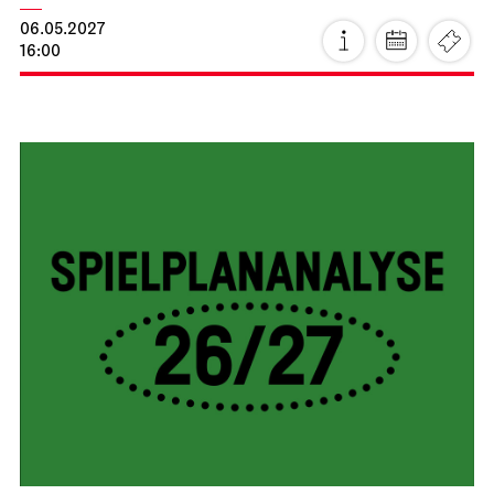
06.05.2027
16:00