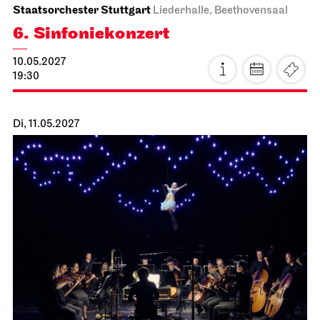
Staatsorchester Stuttgart
Liederhalle, Beethovensaal
6. Sinfonie­konzert
10.05.2027
19:30
Di, 11.05.2027