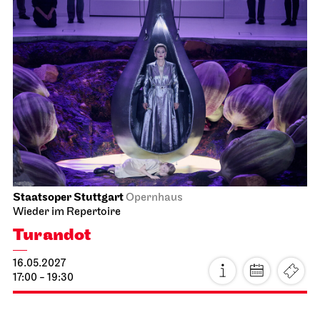
Staatsoper Stuttgart
Opernhaus
Wieder im Repertoire
Turandot
16.05.2027
17:00 - 19:30