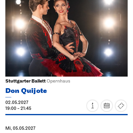
14.04.2027
11:00