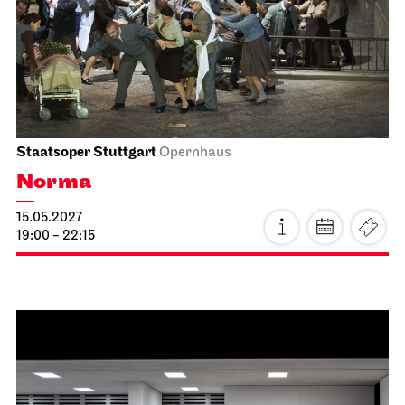
24.04.2027
19:00 - 22:15
Stuttgarter Ballett
Schauspielhaus