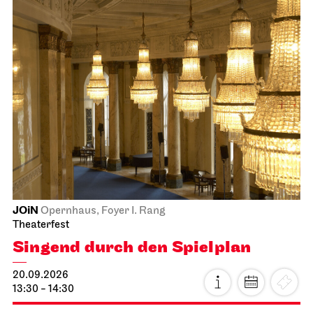
JOiN
Opernhaus, Foyer I. Rang
Theaterfest
Singend durch den Spielplan
20.09.2026
13:30 - 14:30