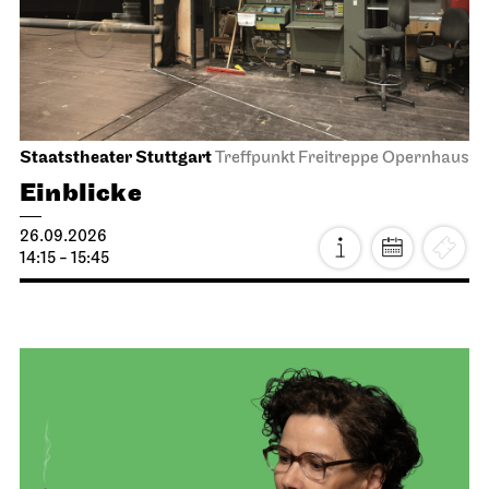
Staatstheater Stuttgart
Treffpunkt Freitreppe Opernhaus
Einblicke
26.09.2026
14:15 - 15:45