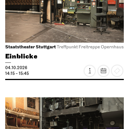
Staatstheater Stuttgart
Treffpunkt Freitreppe Opernhaus
Einblicke
04.10.2026
14:15 - 15:45