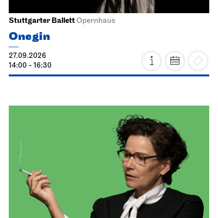
Stuttgarter Ballett
Opernhaus
Onegin
27.09.2026
14:00 - 16:30