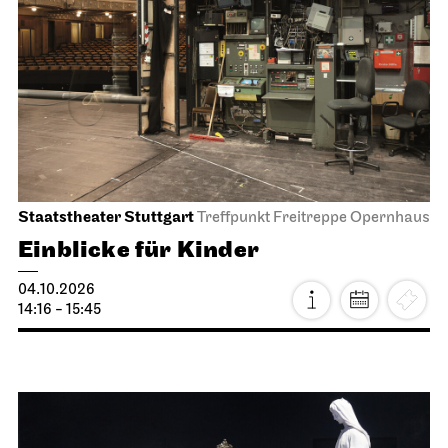
Staatstheater Stuttgart
Treffpunkt Freitreppe Opernhaus
Einblicke für Kinder
04.10.2026
14:16 - 15:45