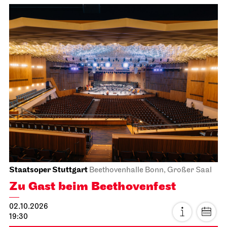
Staatsoper Stuttgart
Beethovenhalle Bonn, Großer Saal
Zu Gast beim Beethovenfest
02.10.2026
19:30