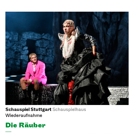
Schauspiel Stuttgart
Schauspielhaus
Wiederaufnahme
Die Räuber