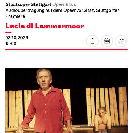
Staatsoper Stuttgart
Opernhaus
Audioübertragung auf dem Opernvorplatz, Stuttgarter
Premiere
Lucia di Lammermoor
03.10.2026
18:00