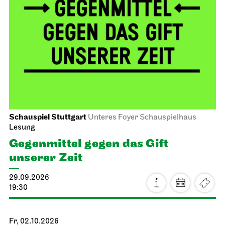
Schauspiel Stuttgart
Unteres Foyer Schauspielhaus
Lesung
Gegen­mittel gegen das Gift
unserer Zeit
29.09.2026
19:30
Fr, 02.10.2026