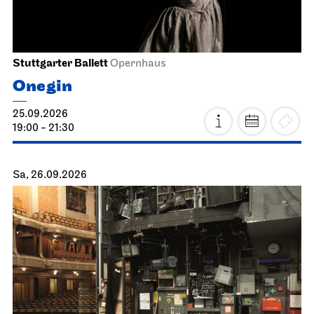
Stuttgarter Ballett
Opernhaus
Onegin
25.09.2026
19:00 - 21:30
Sa, 26.09.2026