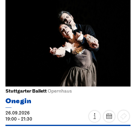
Stuttgarter Ballett
Opernhaus
Onegin
26.09.2026
19:00 - 21:30