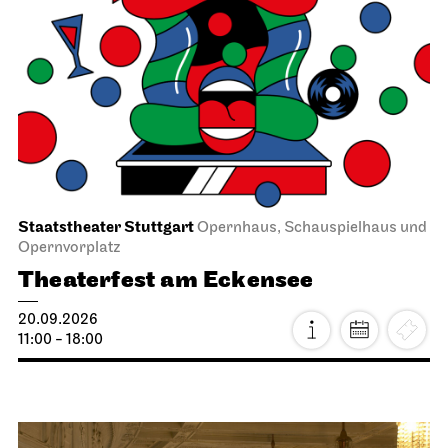
Staatstheater Stuttgart
Opernhaus, Schauspielhaus und
Opernvorplatz
Theaterfest am Eckensee
20.09.2026
11:00 - 18:00