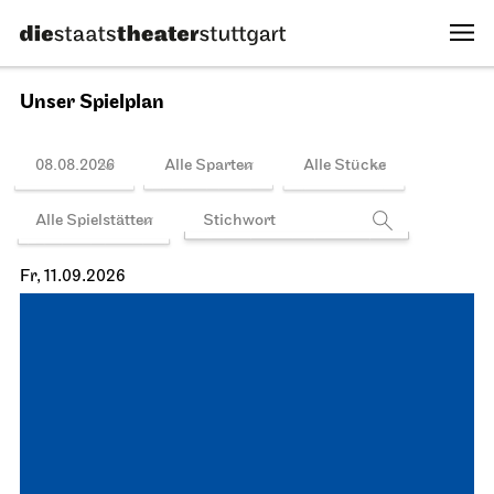
Unser Spielplan
08.08.2026
Alle Sparten
Alle Stücke
Alle Spielstätten
Fr, 11.09.2026