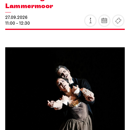
Lammermoor
27.09.2026
11:00 - 12:30