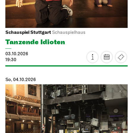
Schauspiel Stuttgart
Schauspielhaus
Tanzende Idioten
03.10.2026
19:30
So, 04.10.2026