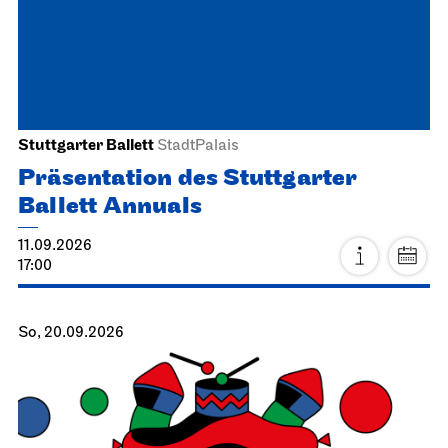
Stuttgarter Ballett
StadtPalais
Präsentation des Stuttgarter
Ballett Annuals
11.09.2026
17:00
So, 20.09.2026