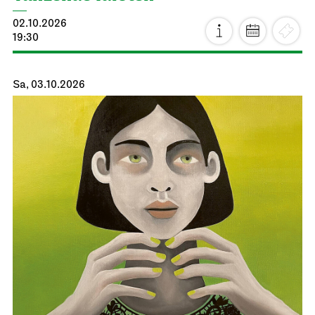
02.10.2026
19:30
Sa, 03.10.2026