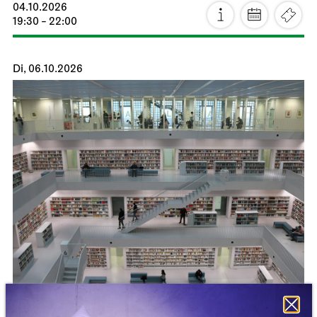
04.10.2026
19:30 - 22:00
Di, 06.10.2026
Staatsoper Stuttgart
Stadtbibliothek Stuttgart