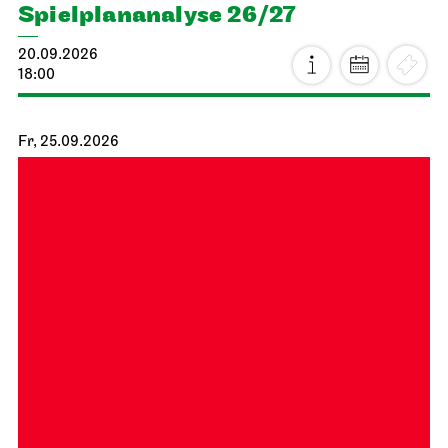
Spiel­plan­analyse 26/27
20.09.2026
18:00
Fr, 25.09.2026