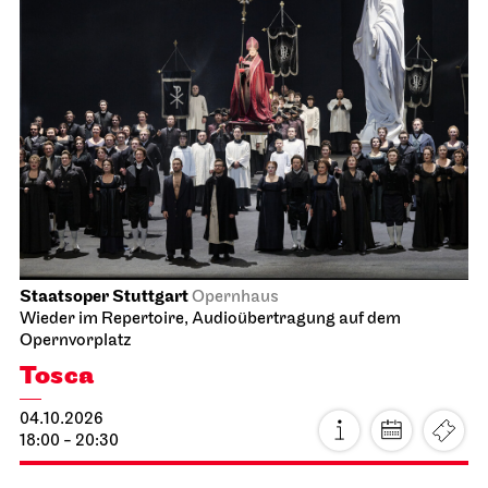
Staatsoper Stuttgart
Opernhaus
Wieder im Repertoire, Audioübertragung auf dem
Opernvorplatz
Tosca
04.10.2026
18:00 - 20:30