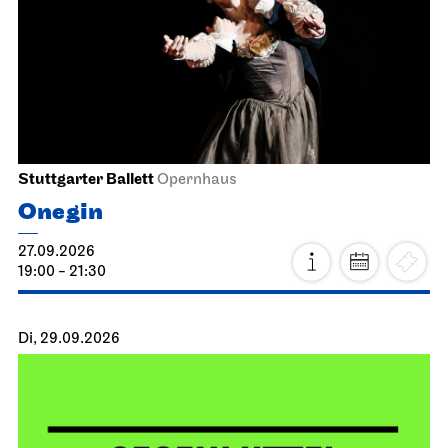
Stuttgarter Ballett
Opernhaus
Onegin
27.09.2026
19:00 - 21:30
Di, 29.09.2026