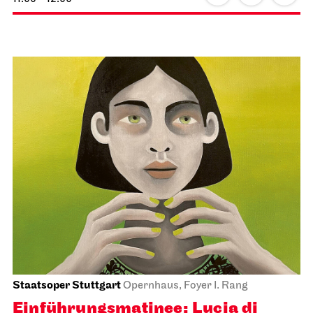
Staatsoper Stuttgart
Opernhaus, Foyer I. Rang
Einführungs­matinee: Lucia di