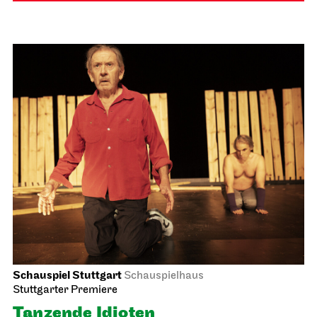
Schauspiel Stuttgart
Schauspielhaus
Stuttgarter Premiere
Tanzende Idioten